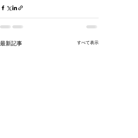
すべて表示
最新記事