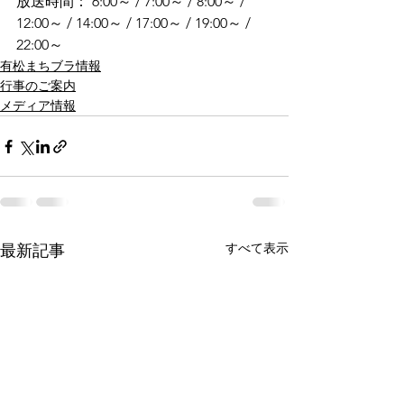
放送時間： 6:00～ / 7:00～ / 8:00～ / 
12:00～ / 14:00～ / 17:00～ / 19:00～ / 
22:00～
有松まちブラ情報
行事のご案内
メディア情報
すべて表示
最新記事