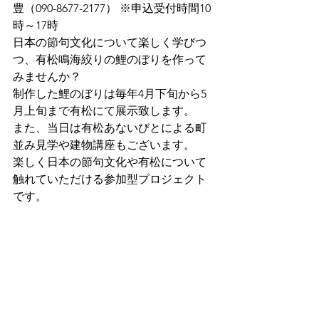
豊（090-8677-2177） ※申込受付時間10
時～17時
日本の節句文化について楽しく学びつ
つ、有松鳴海絞りの鯉のぼりを作って
みませんか？
制作した鯉のぼりは毎年4月下旬から5
月上旬まで有松にて展示致します。
また、当日は有松あないびとによる町
並み見学や建物講座もございます。
楽しく日本の節句文化や有松について
触れていただける参加型プロジェクト
です。