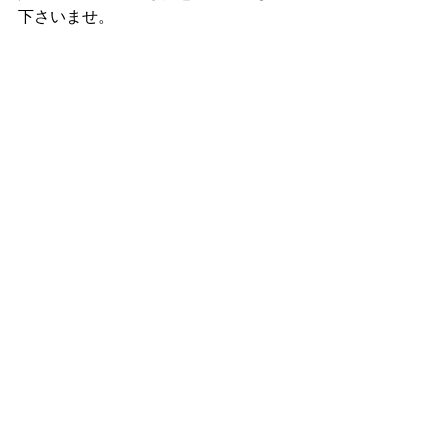
下さいませ。