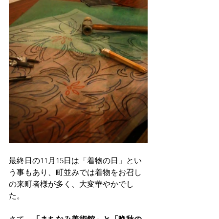
最終日の11月15日は「着物の日」とい
う事もあり、町並みでは着物をお召し
の来町者様が多く、大変華やかでし
た。