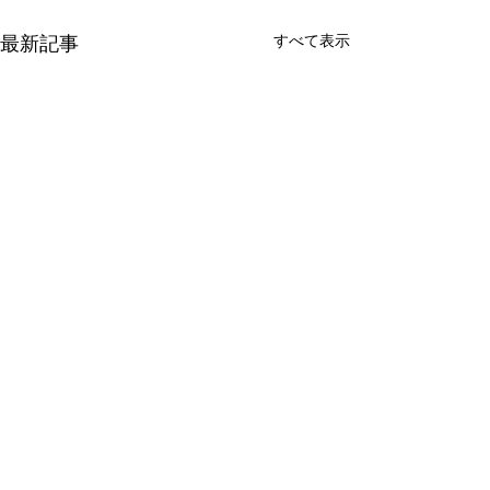
すべて表示
最新記事