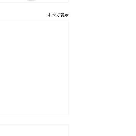
すべて表示