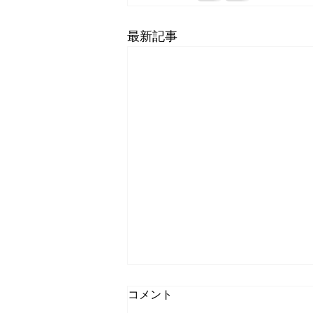
最新記事
コメント