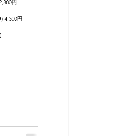
2,300円
) 4,300円
)　