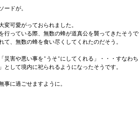
ソードが。
大変可愛がっておられました。
を行っている際、無数の蜂が道真公を襲ってきたそうで
れて、無数の蜂を食い尽くしてくれたのだそう。
「災害や悪い事を"うそ"にしてくれる」・・・すなわ
」として境内に祀られるようになったそうです。
無事に過ごせますように。