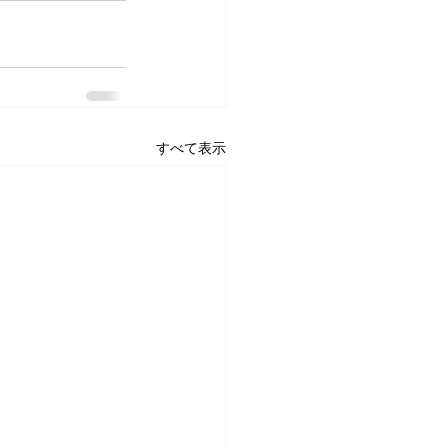
すべて表示