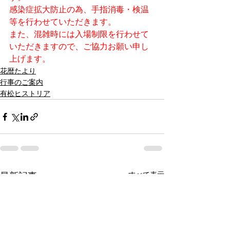
感染症拡大防止の為、手指消毒・検温
等を行わせていただきます。
また、混雑時には入場制限を行わせて
いただきますので、ご協力お願い申し
上げます。
花暦たより
行事のご案内
有松ヒストリア
すべて表示
最新記事