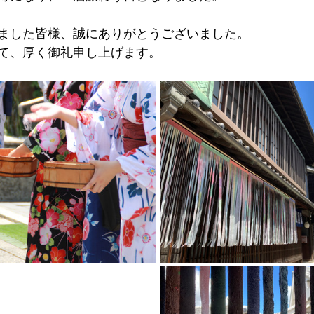
ました皆様、誠にありがとうございました。
て、厚く御礼申し上げます。