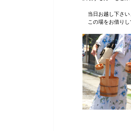
　当日お越し下さい
　この場をお借りし