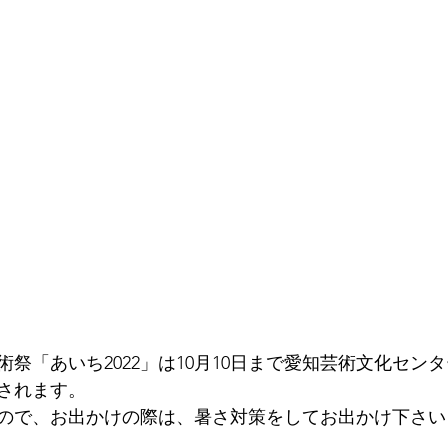
祭「あいち2022」は10月10日まで愛知芸術文化セン
されます。
ので、お出かけの際は、暑さ対策をしてお出かけ下さい