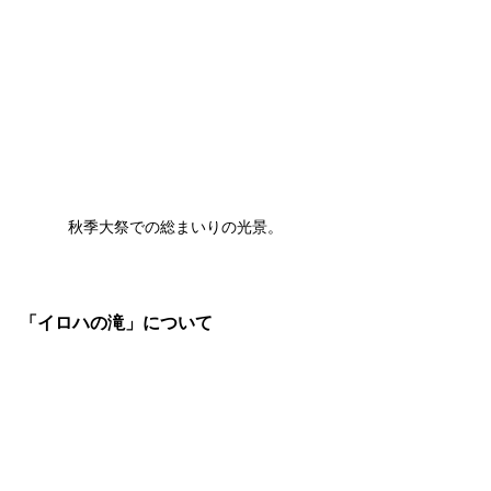
秋季大祭での総まいりの光景。
「イロハの滝」について