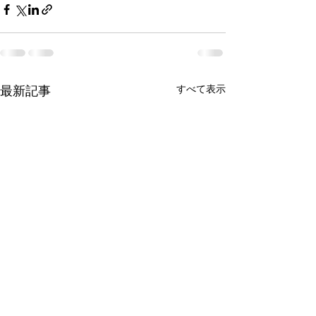
すべて表示
最新記事