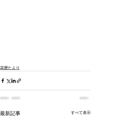
花暦たより
すべて表示
最新記事