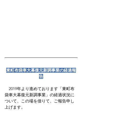
東町布袋車大幕復元新調事業の経過報
告
　2019年より進めております「東町布
袋車大幕復元新調事業」の経過状況に
ついて、この場を借りて、ご報告申し
上げます。