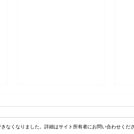
できなくなりました。詳細はサイト所有者にお問い合わせくだ