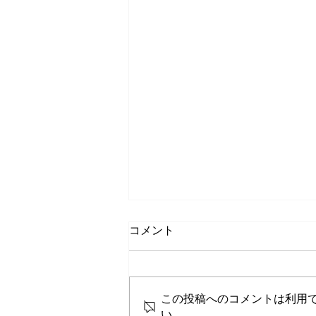
コメント
この投稿へのコメントは利用
い。