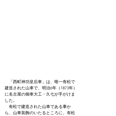
　「西町神功皇后車」は、唯一有松で
建造された山車で、明治6年（1873年）
に名古屋の御車大工・久七が手がけま
した。
　有松で建造された山車である事か
ら、山車装飾のいたるところに、有松