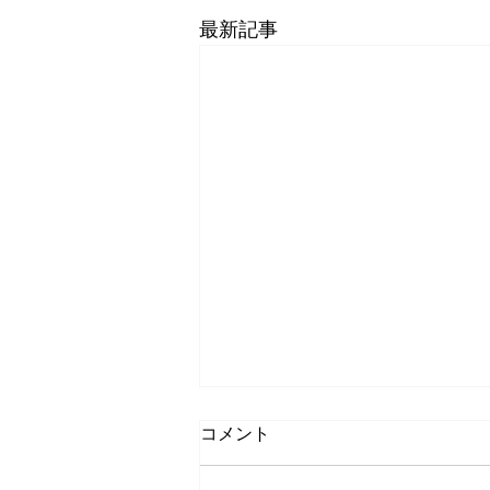
最新記事
コメント