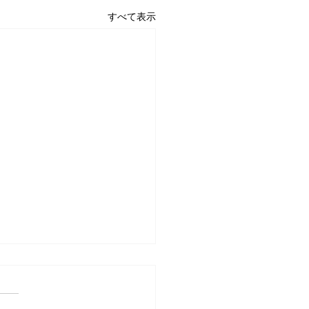
すべて表示