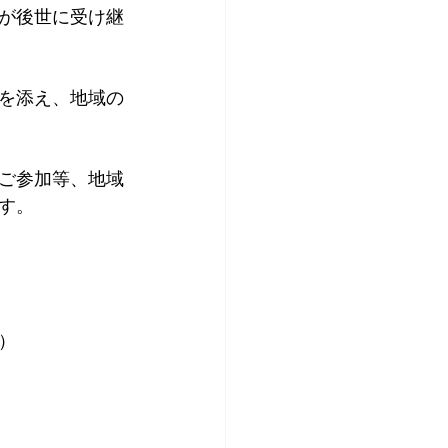
が後世に受け継
を添え、地域の
ご参加等、地域
す。
）