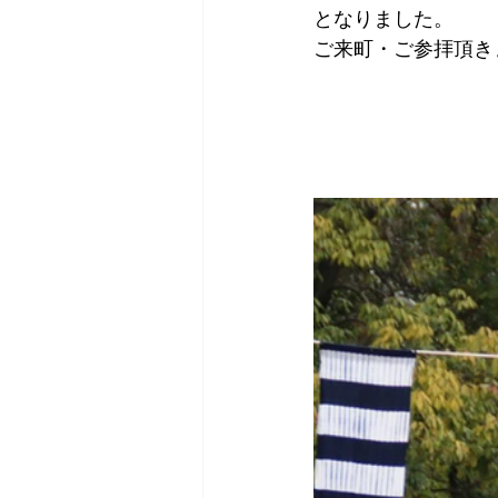
となりました。
ご来町・ご参拝頂き