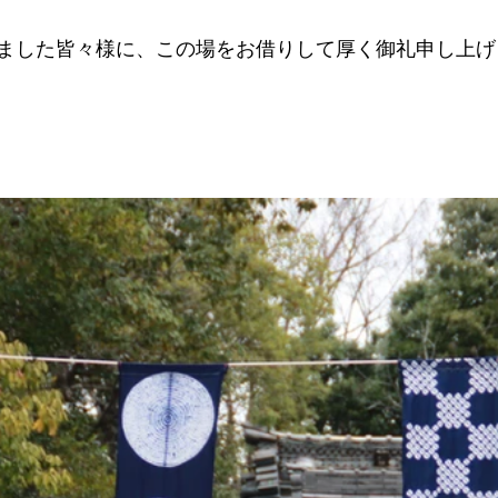
ました皆々様に、この場をお借りして厚く御礼申し上げ