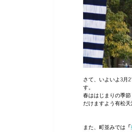
さて、いよいよ3月2
す。
春ははじまりの季節
だけますよう有松天
また、町並みでは
「