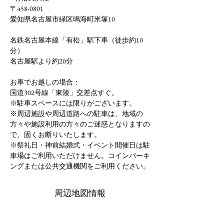
〒458-0801
愛知県名古屋市緑区鳴海町米塚10​
名鉄名古屋本線「有松」駅下車（徒歩約10
分）
名古屋駅より約20分
お車でお越しの場合：
国道302号線「東陵」交差点すぐ。
​※駐車スペースには限りがございます。
※周辺施設や周辺道路への駐車は、地域の
方々や施設利用の方々のご迷惑となりますの
で、固くお断りいたします。
​※祭礼日・神前結婚式・イベント開催日は駐
車場はご利用いただけません。コインパーキ
ングまたは公共交通機関をご利用ください。
周辺地図情報