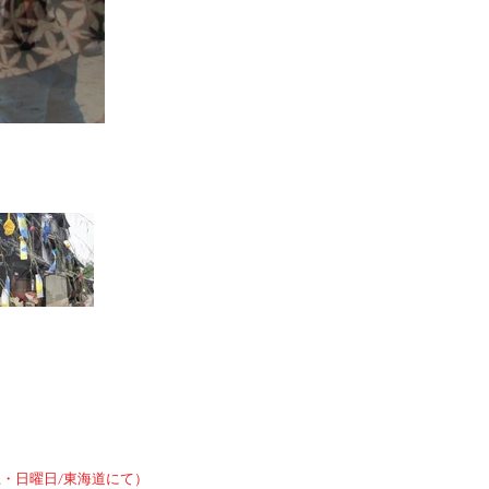
土・日曜日/東海道にて）