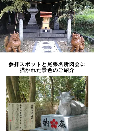
参拝スポットと尾張名所図会に
描かれた景色のご紹介