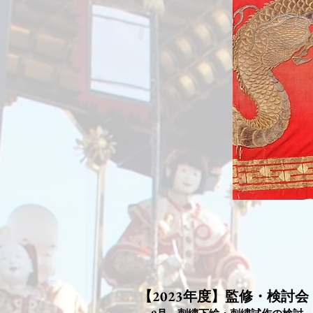
【2023年度】監修・検討会