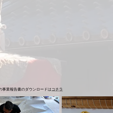
幕の事業報告書の
ダウンロードは
コチラ