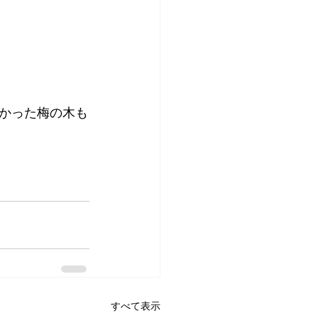
かった梅の木も
すべて表示