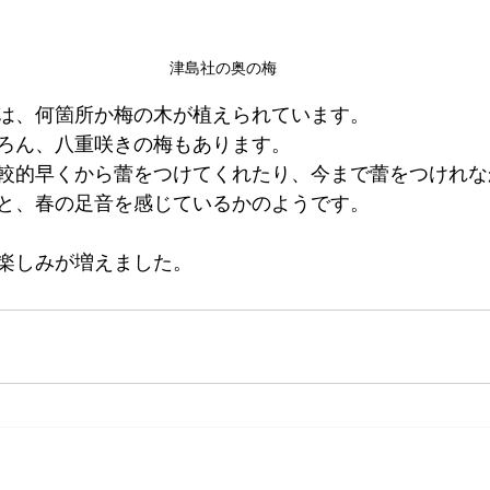
津島社の奥の梅
は、何箇所か梅の木が植えられています。
ろん、八重咲きの梅もあります。
較的早くから蕾をつけてくれたり、今まで蕾をつけれな
と、春の足音を感じているかのようです。
楽しみが増えました。