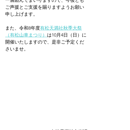
一層励んでまいりますので、今後とも
ご声援とご支援を賜りますようお願い
申し上げます。
また、令和8年度
有松天満社秋季大祭
（有松山車まつり）
は10月4日（日）に
開催いたしますので、是非ご予定くだ
さいませ。