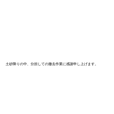
土砂降りの中、分担しての撤去作業に感謝申し上げます。