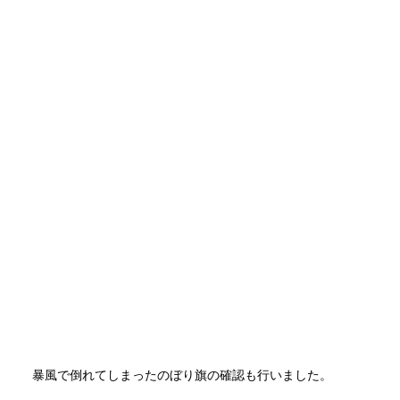
暴風で倒れてしまったのぼり旗の確認も行いました。