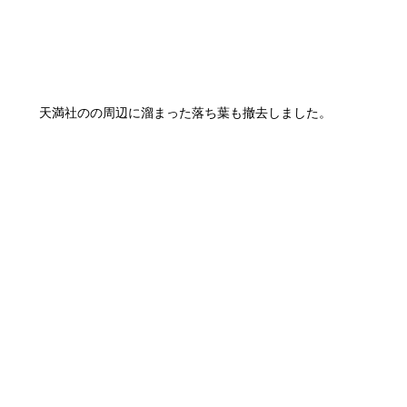
天満社のの周辺に溜まった落ち葉も撤去しました。