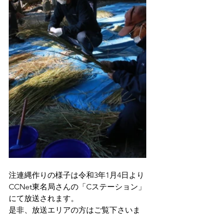
注連縄作りの様子は令和3年1月4日より
CCNet東名局さんの「Cステーション」
にて放送されます。
是非、放送エリアの方はご覧下さいま