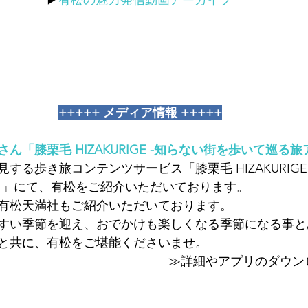
▶
有松の魅力発信動画アーカイブ
+++++ メディア情報 +++++
ん「膝栗毛 HIZAKURIGE -知らない街を歩いて巡る旅
する歩き旅コンテンツサービス「膝栗毛 HIZAKURIGE
-」にて、有松をご紹介いただいております。
有松天満社もご紹介いただいております。
すい季節を迎え、おでかけも楽しくなる季節になる事と
と共に、有松をご堪能くださいませ。
≫詳細やアプリのダウン