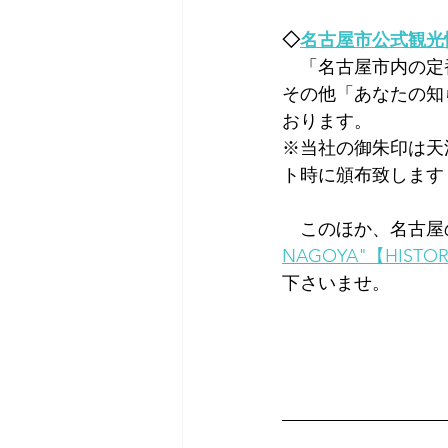
◇
名古屋市公式観光
　「名古屋市内の定
その他「あなたの知
おります。
※当社の御朱印は天
ト時に頒布致します
　このほか、名古屋
NAGOYA"【HISTO
下さいませ。