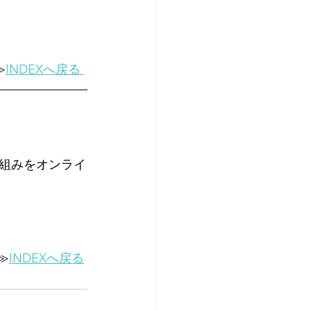
≫
INDEXへ戻る 
組みをオンライ
≫
INDEXへ戻る