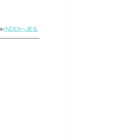
≫
INDEXへ戻る