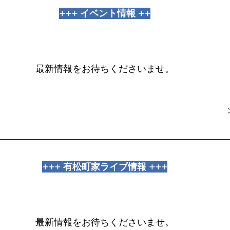
+++ イベント情報 ++
最新情報をお待ちくださいませ。
+++ 有松町家ライブ情報 +++
最新情報をお待ちくださいませ。