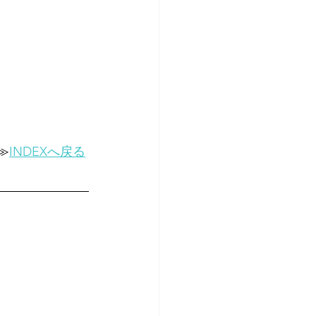
≫
INDEXへ戻る