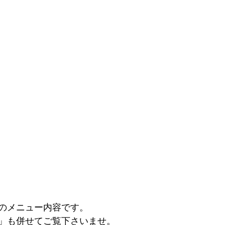
のメニュー内容です。
」も併せてご覧下さいませ。