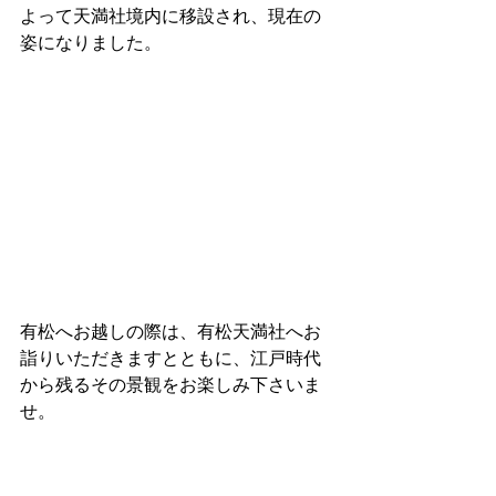
よって天満社境内に移設され、現在の
姿になりました。
有松へお越しの際は、有松天満社へお
詣りいただきますとともに、江戸時代
から残るその景観をお楽しみ下さいま
せ。