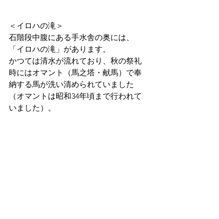
＜イロハの滝＞
石階段中腹にある手水舎の奥には、
「イロハの滝」があります。
かつては清水が流れており、秋の祭礼
時にはオマント（馬之塔・献馬）で奉
納する馬が洗い清められていました
（オマントは昭和34年頃まで行われて
いました）。