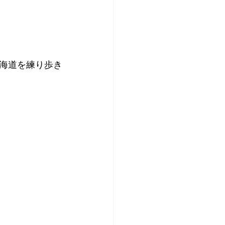
海道を練り歩き