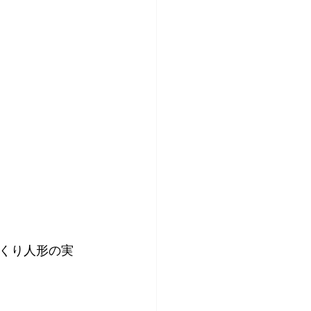
くり人形の実