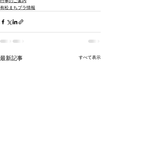
行事のご案内
有松まちブラ情報
すべて表示
最新記事