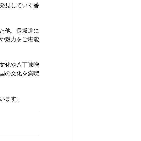
発見していく番
た他、長坂道に
や魅力をご堪能
文化や八丁味噌
国の文化を満喫
います。