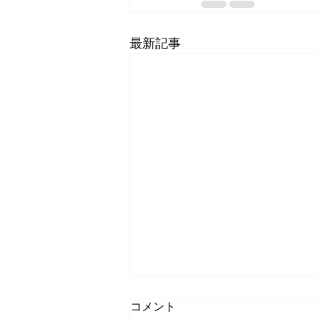
最新記事
コメント