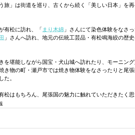
う旅」は街道を巡り、古くから続く「美しい日本」を再
が有松に訪れ、「
まり木綿
」さんにて染色体験をなさっ
田
」さんへ訪れ、地元の伝統工芸品・有松鳴海絞の歴史
きを堪能しながら国宝・犬山城へ訪れたり、モーニング
焼き物の町・瀬戸市では焼き物体験をなさったりと尾張
した。
有松はもちろん、尾張国の魅力に触れていただきたく思
報