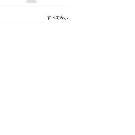
すべて表示