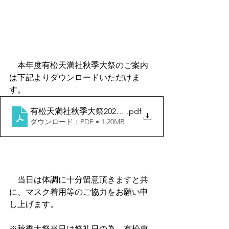
　本年度有松天満社秋季大祭のご案内
は下記よりダウンロードいただけま
す。
有松天満社秋季大祭2022のご案内
.pdf
ダウンロード：PDF • 1.20MB
　当日は体調に十分留意頂きますと共
に、マスク着用等のご協力をお願い申
し上げます。
※秋季大祭当日は祭礼日の為、有松東