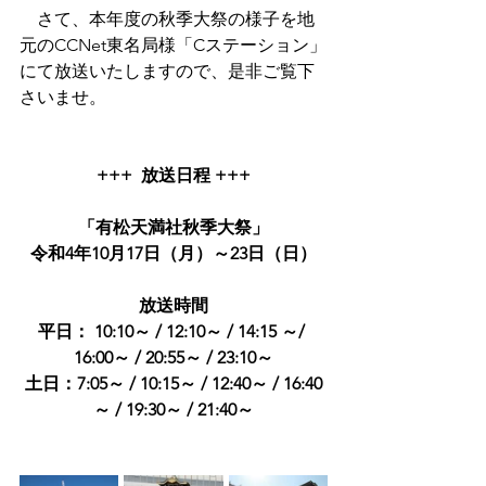
　さて、本年度の秋季大祭の様子を地
元のCCNet東名局様「Cステーション」
にて放送いたしますので、是非ご覧下
さいませ。
+++  放送日程 +++
「有松天満社秋季大祭」
令和4年10月17日（月）～23日（日）
放送時間
平日： 10:10～ / 12:10～ / 14:15 ～/ 
16:00～ / 20:55～ / 23:10～
土日：7:05～ / 10:15～ / 12:40～ / 16:40
～ / 19:30～ / 21:40～